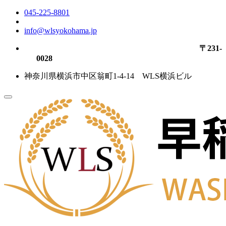
045-225-8801
info@wlsyokohama.jp
〒231-
0028
神奈川県横浜市中区翁町1-4-14 WLS横浜ビル