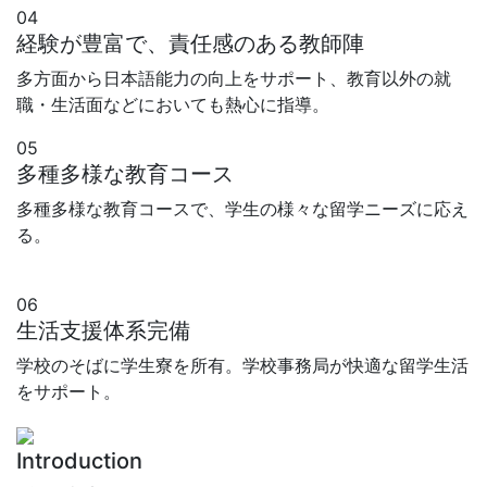
04
経験が豊富で、責任感のある教師陣
多方面から日本語能力の向上をサポート、教育以外の就
職・生活面などにおいても熱心に指導。
05
多種多様な教育コース
多種多様な教育コースで、学生の様々な留学ニーズに応え
る。
早稲田言語学院横浜校
06
生活支援体系完備
学校のそばに学生寮を所有。学校事務局が快適な留学生活
をサポート。
Introduction