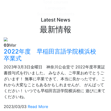
Total courses
Languages
Successful students
Latest News
最新
情報
03
Mar
2022年度 早稲田言語学院横浜校
卒業式
2023年3月3日金曜日 神奈川公会堂で 2022年度卒業証
書授与式を行いました。 みなさん、ご卒業おめでとうご
ざいます！ 無事に卒業できて、本当に良かったです。 こ
れから大変なこともあるかもしれませんが、 がんばって
ください！ いつでも早稲田言語学院横浜校に 遊びに来て
くださいね。
2023/03/03
Read More