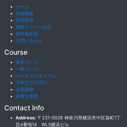
ホーム
学校概要
学校特徴
講師スタッフ紹介
奨学金制度
お問い合わせ
Course
進学コース
一般コース
コースカリキュラム
入学までの流れ
出願資格
必要な書類
Contact Info
Address:
〒231-0028 神奈川県横浜市中区翁町1丁
目4番地14 WLS横浜ビル