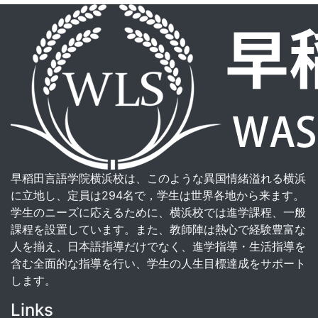
早稻田言語学院横浜校は、このような異国情緒溢れる横浜
に立地し、定員は294名で，学生は世界各地から来ます。
学生のニーズに応えるために、横浜校では進学課程、一般
課程を設置しています。また、教師陣は熱心で経験豊富な
人を揃え、日本語指導だけでなく、進学指導・生活指導を
含む全面的な指導を行い、学生の人生目標達成をサポート
します。
Links