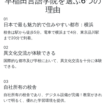
早稲田言語学院を選ぶ6つの
理由
01
日本で最も魅力的で住みやすい都市：横浜
校舎は駅から徒歩5分。電車で横浜まで4分、東京品川駅
まで20分で到着。
02
異文化交流が体験できる
国際的な都市及び学校において、異文化交流を十分に体験
できる。
早稲田言語学院横浜校
03
自社所有の校舎
自社所有の校舎であり、デジタル設備が完備！教室がきれ
いで明るく、優れた学習環境を提供。