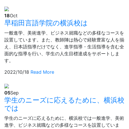
18
Oct
早稲田言語学院の横浜校は
一般進学、美術進学、ビジネス就職などの多様なコースを
設置しています。また、教師陣は熱心で経験豊富な人を揃
え、日本語指導だけでなく、進学指導・生活指導を含む全
面的な指導を行い、学生の人生目標達成をサポートしま
す。
2022/10/18
Read More
05
Sep
学生のニーズに応えるために、横浜校
では
学生のニーズに応えるために、横浜校では一般進学、美術
進学、ビジネス就職などの多様なコースを設置していま