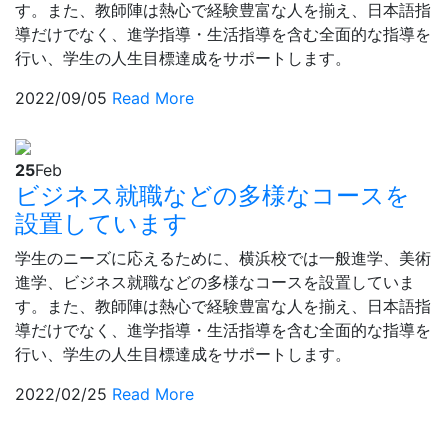
す。また、教師陣は熱心で経験豊富な人を揃え、日本語指
導だけでなく、進学指導・生活指導を含む全面的な指導を
行い、学生の人生目標達成をサポートします。
2022/09/05
Read More
25
Feb
ビジネス就職などの多様なコースを
設置しています
学生のニーズに応えるために、横浜校では一般進学、美術
進学、ビジネス就職などの多様なコースを設置していま
す。また、教師陣は熱心で経験豊富な人を揃え、日本語指
導だけでなく、進学指導・生活指導を含む全面的な指導を
行い、学生の人生目標達成をサポートします。
2022/02/25
Read More